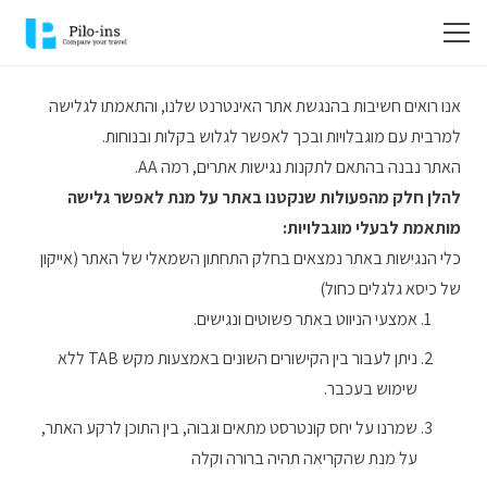
אנו רואים חשיבות בהנגשת אתר האינטרנט שלנו, והתאמתו לגלישה
למרבית עם מוגבלויות ובכך לאפשר לגלוש בקלות ובנוחות.
האתר נבנה בהתאם לתקנות נגישות אתרים, רמה AA.
להלן חלק מהפעולות שנקטנו באתר על מנת לאפשר גלישה
מותאמת לבעלי מוגבלויות:
כלי הנגישות באתר נמצאים בחלק התחתון השמאלי של האתר (אייקון
של כיסא גלגלים כחול)
אמצעי הניווט באתר פשוטים ונגישים.
ניתן לעבור בין הקישורים השונים באמצעות מקש TAB ללא
שימוש בעכבר.
שמרנו על יחס קונטרסט מתאים וגבוה, בין התוכן לרקע האתר,
על מנת שהקריאה תהיה ברורה וקלה